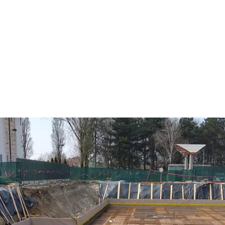
Share