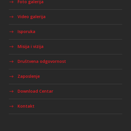
Foto galerija
Video galerija
Isporuka
Misija i vizija
Društvena odgovornost
Zaposlenje
Download Centar
Kontakt