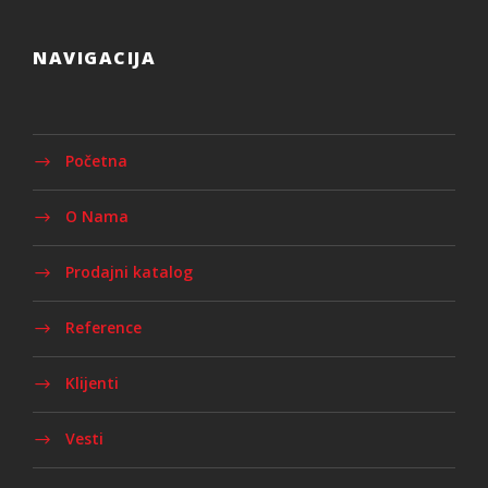
NAVIGACIJA
Početna
O Nama
Prodajni katalog
Reference
Klijenti
Vesti