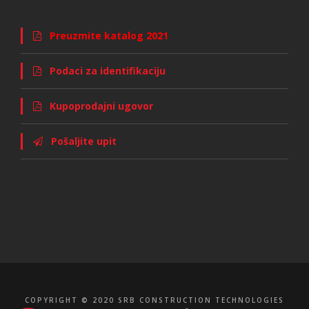
Preuzmite katalog 2021
Podaci za identifikaciju
Kupoprodajni ugovor
Pošaljite upit
COPYRIGHT © 2020 SRB CONSTRUCTION TECHNOLOGIES