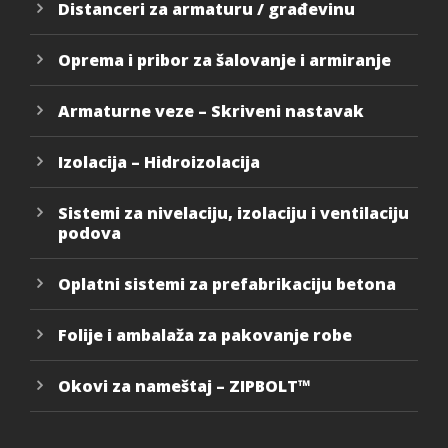
Distanceri za armaturu / građevinu
Oprema i pribor za šalovanje i armiranje
Armaturne veze – Skriveni nastavak
Izolacija – Hidroizolacija
Sistemi za nivelaciju, izolaciju i ventilaciju
podova
Oplatni sistemi za prefabrikaciju betona
Folije i ambalaža za pakovanje robe
Okovi za nameštaj – ZIPBOLT™