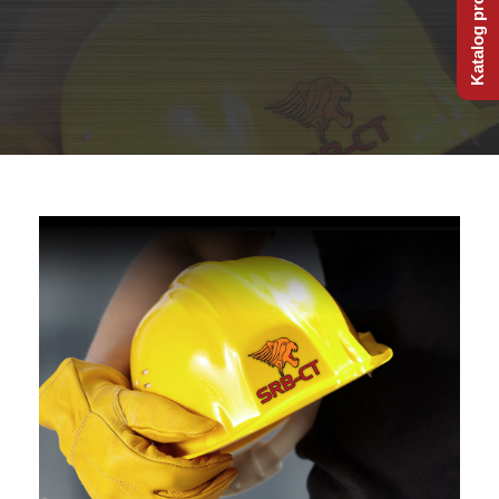
Katalog proizvoda