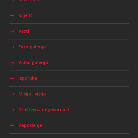
Klijenti
Vesti
Foto galerija
Video galerija
Isporuka
Misija i vizija
Društvena odgovornost
Zaposlenje