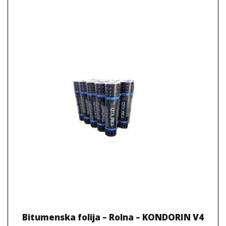
Bitumenska folija – Rolna – KONDORIN V4