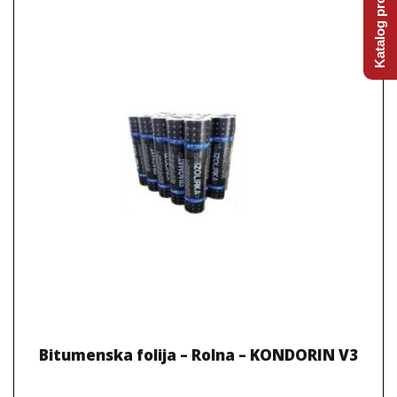
Katalog proizvoda
Bitumenska folija – Rolna – KONDORIN V3