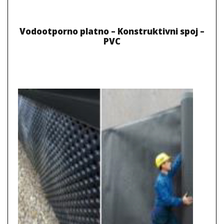
Vodootporno platno – Konstruktivni spoj –
PVC