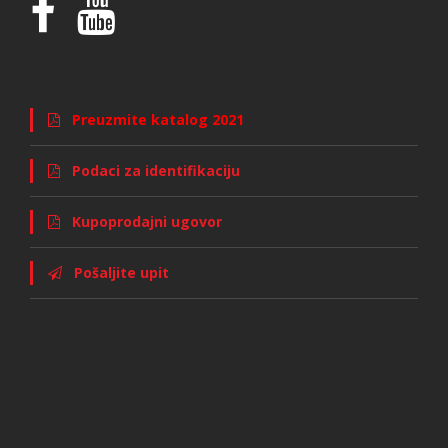
Preuzmite katalog 2021
Podaci za identifikaciju
Kupoprodajni ugovor
Pošaljite upit