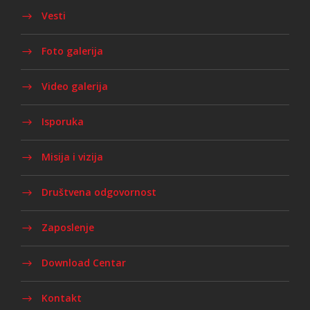
Vesti
Foto galerija
Video galerija
Isporuka
Misija i vizija
Društvena odgovornost
Zaposlenje
Download Centar
Kontakt