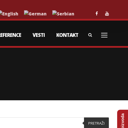
REFERENCE
VESTI
KONTAKT
PRETRAŽI