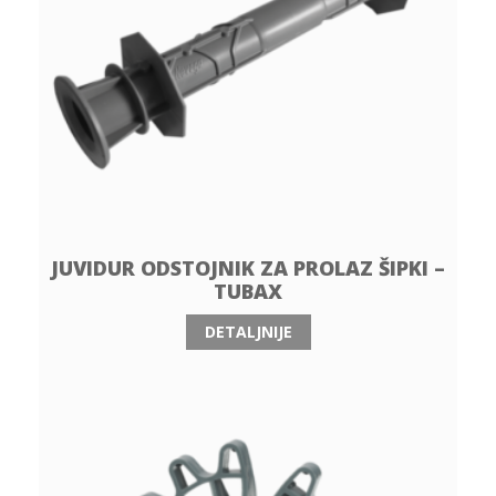
JUVIDUR ODSTOJNIK ZA PROLAZ ŠIPKI –
TUBAX
DETALJNIJE