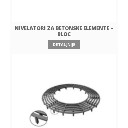
NIVELATORI ZA BETONSKE ELEMENTE –
BLOC
DETALJNIJE