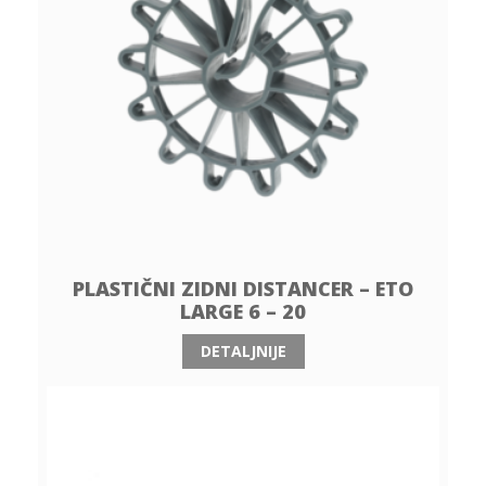
PLASTIČNI ZIDNI DISTANCER – ETO
LARGE 6 – 20
DETALJNIJE