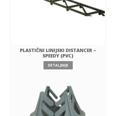
PLASTIČNI LINIJSKI DISTANCER –
SPEEDY (PVC)
DETALJNIJE