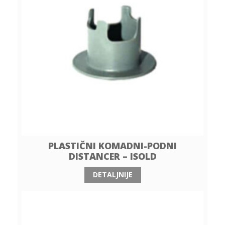
PLASTIČNI KOMADNI-PODNI
DISTANCER – ISOLD
DETALJNIJE