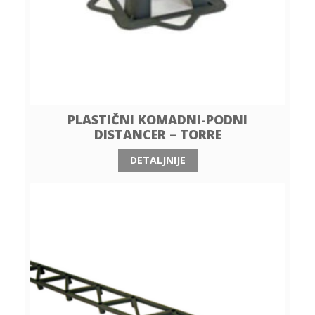
PLASTIČNI KOMADNI-PODNI
DISTANCER – TORRE
DETALJNIJE