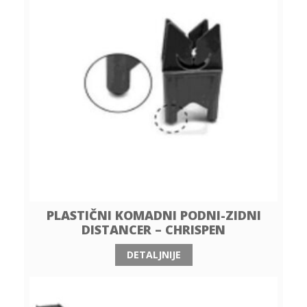
PLASTIČNI KOMADNI PODNI-ZIDNI
DISTANCER – CHRISPEN
DETALJNIJE