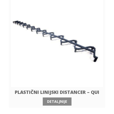
PLASTIČNI LINIJSKI DISTANCER – QUI
DETALJNIJE