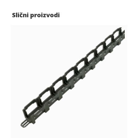
Slični proizvodi