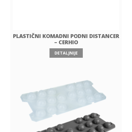
PLASTIČNI KOMADNI PODNI DISTANCER
– CERHIO
DETALJNIJE