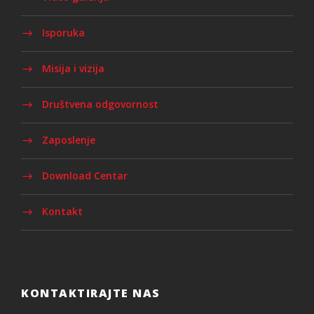
Isporuka
Misija i vizija
Društvena odgovornost
Zaposlenje
Download Centar
Kontakt
KONTAKTIRAJTE NAS