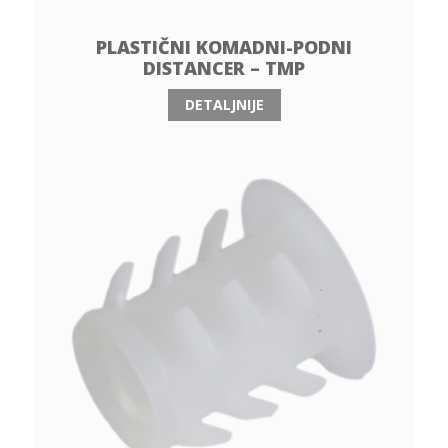
PLASTIČNI KOMADNI-PODNI
DISTANCER – TMP
DETALJNIJE