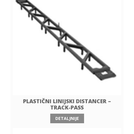
PLASTIČNI LINIJSKI DISTANCER –
TRACK-PASS
DETALJNIJE