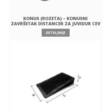
KONUS (ROZETA) – KONUSNI
ZAVRŠETAK DISTANCER ZA JUVIDUR CEV
DETALJNIJE