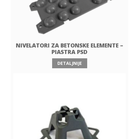
NIVELATORI ZA BETONSKE ELEMENTE –
PIASTRA PSD
DETALJNIJE