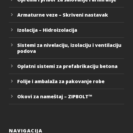
Armaturne veze – Skriveni nastavak
Izolacija – Hidroizolacija
Sistemi za nivelaciju, izolaciju i ventilaciju
podova
Oplatni sistemi za prefabrikaciju betona
Folije i ambalaža za pakovanje robe
Okovi za nameštaj – ZIPBOLT™
NAVIGACIJA