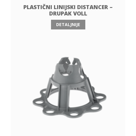
PLASTIČNI LINIJSKI DISTANCER –
DRUPAK VOLL
DETALJNIJE