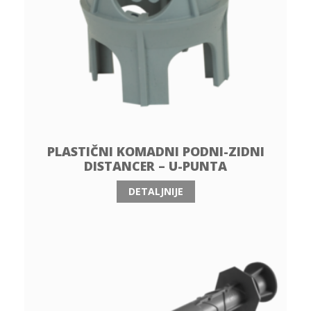
PLASTIČNI KOMADNI PODNI-ZIDNI
DISTANCER – U-PUNTA
DETALJNIJE