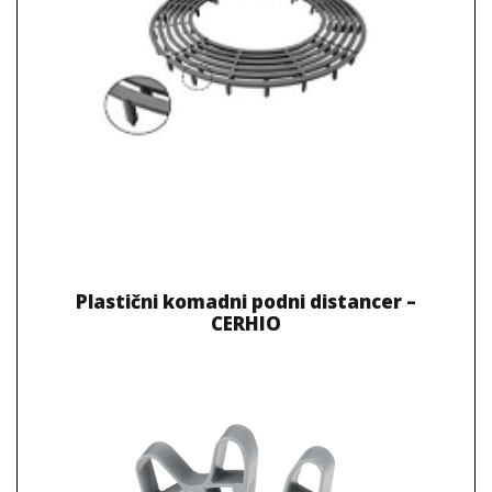
Plastični komadni podni distancer –
CERHIO