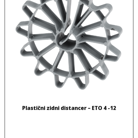
Plastični zidni distancer – ETO 4 -12