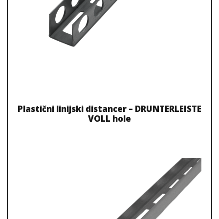
Plastični linijski distancer – DRUNTERLEISTE
VOLL hole