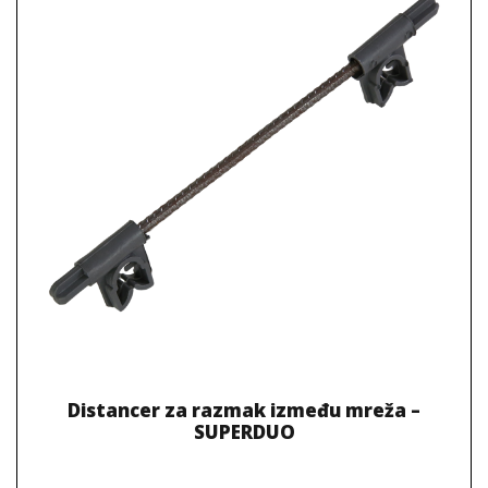
Distancer za razmak između mreža –
SUPERDUO