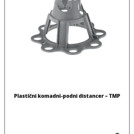
Plastični komadni-podni distancer – TMP