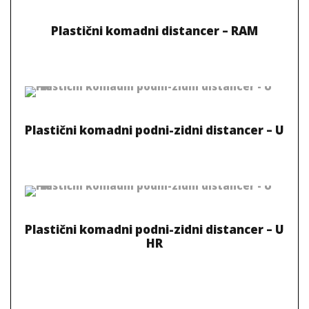
Plastični komadni distancer – RAM
Plastični komadni podni-zidni distancer – U
Plastični komadni podni-zidni distancer – U
HR