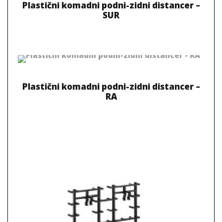
Plastični komadni podni-zidni distancer –
SUR
Plastični komadni podni-zidni distancer –
RA