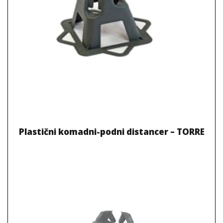
Plastični komadni-podni distancer – TORRE