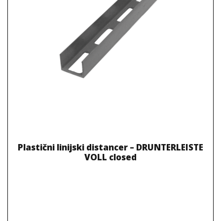
Plastični linijski distancer – DRUNTERLEISTE
VOLL closed