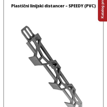
Katalog proizvoda
Plastični linijski distancer – SPEEDY (PVC)