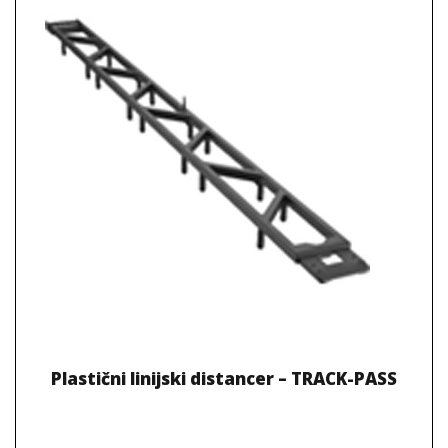
Plastični linijski distancer – TRACK-PASS