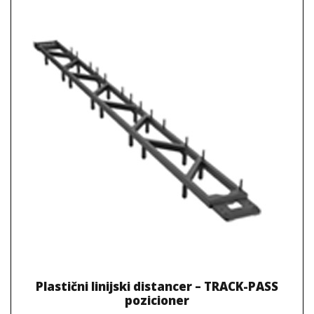
Plastični linijski distancer – TRACK-PASS
pozicioner