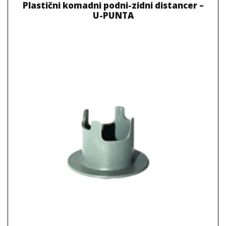
Plastični komadni podni-zidni distancer –
U-PUNTA