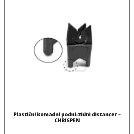
Plastični komadni podni-zidni distancer –
CHRISPEN