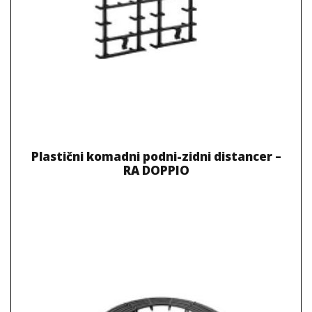
Plastični komadni podni-zidni distancer –
RA DOPPIO