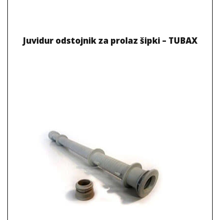
Juvidur odstojnik za prolaz šipki – TUBAX