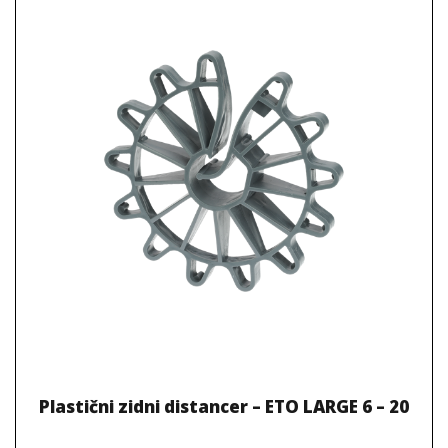
Plastični zidni distancer – ETO LARGE 6 – 20