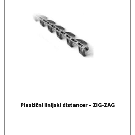
Plastični linijski distancer – ZIG-ZAG