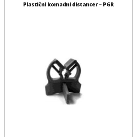
Plastični komadni distancer – PGR