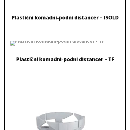
Plastični komadni-podni distancer – ISOLD
Plastični komadni-podni distancer – TF