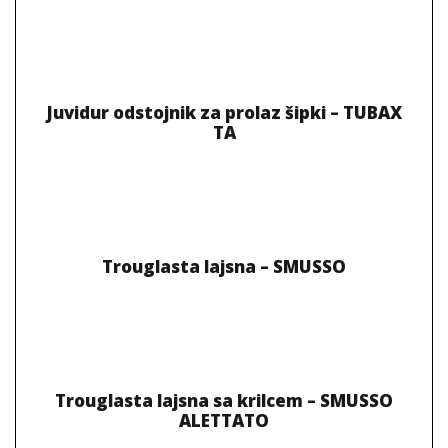
Juvidur odstojnik za prolaz šipki – TUBAX
TA
Trouglasta lajsna – SMUSSO
Trouglasta lajsna sa krilcem – SMUSSO
ALETTATO