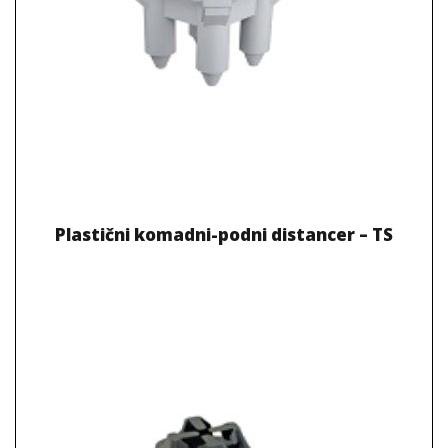
Plastični komadni-podni distancer – TS