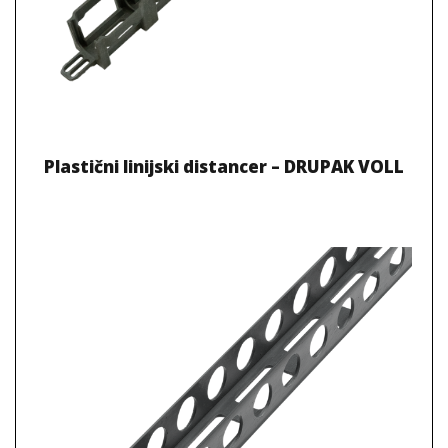
Plastični linijski distancer – DRUPAK VOLL