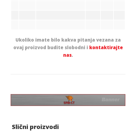
Ukoliko imate bilo kakva pitanja vezana za
ovaj proizvod budite slobodni i
kontaktirajte
nas
.
Slični proizvodi