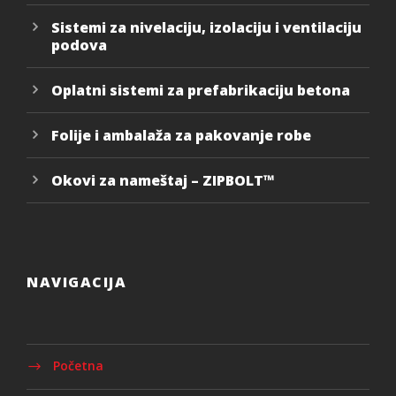
Sistemi za nivelaciju, izolaciju i ventilaciju
podova
Oplatni sistemi za prefabrikaciju betona
Folije i ambalaža za pakovanje robe
Okovi za nameštaj – ZIPBOLT™
NAVIGACIJA
Početna