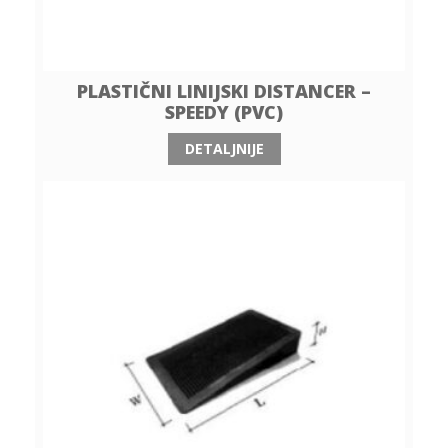
PLASTIČNI LINIJSKI DISTANCER –
SPEEDY (PVC)
DETALJNIJE