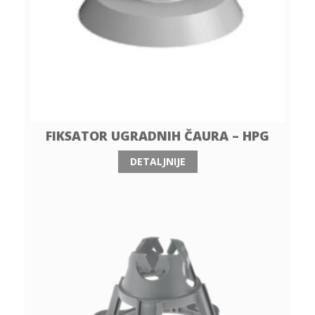
FIKSATOR UGRADNIH ČAURA – HPG
DETALJNIJE