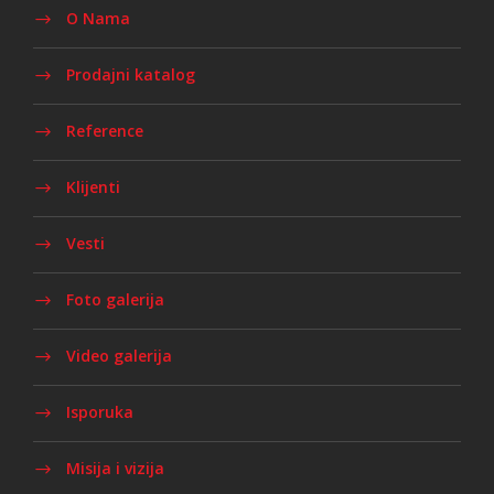
O Nama
Prodajni katalog
Reference
Klijenti
Vesti
Foto galerija
Video galerija
Isporuka
Misija i vizija