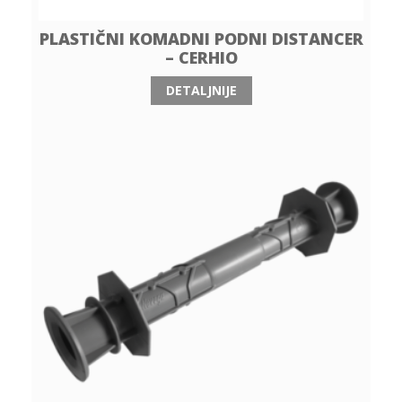
PLASTIČNI KOMADNI PODNI DISTANCER
– CERHIO
DETALJNIJE