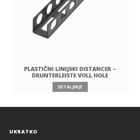
PLASTIČNI LINIJSKI DISTANCER –
DRUNTERLEISTE VOLL HOLE
DETALJNIJE
UKRATKO