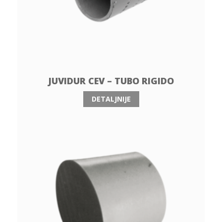
JUVIDUR CEV – TUBO RIGIDO
DETALJNIJE