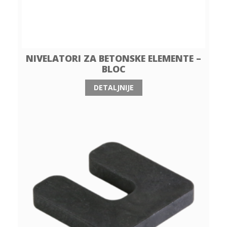
NIVELATORI ZA BETONSKE ELEMENTE –
BLOC
DETALJNIJE