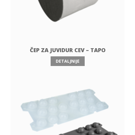
ČEP ZA JUVIDUR CEV – TAPO
DETALJNIJE