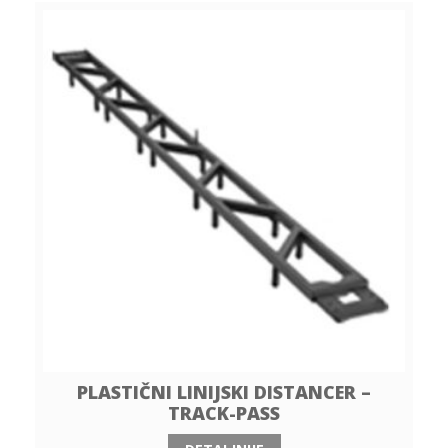
PLASTIČNI LINIJSKI DISTANCER –
TRACK-PASS