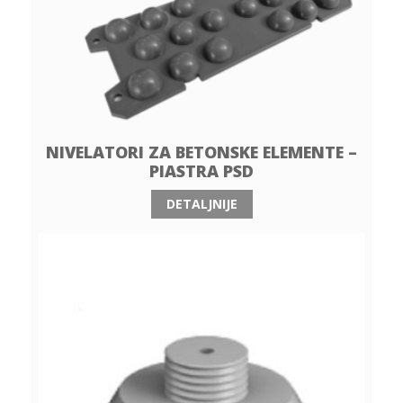
NIVELATORI ZA BETONSKE ELEMENTE –
PIASTRA PSD
DETALJNIJE