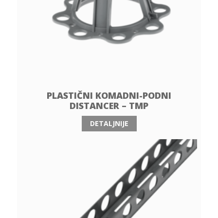
PLASTIČNI KOMADNI-PODNI
DISTANCER – TMP
DETALJNIJE