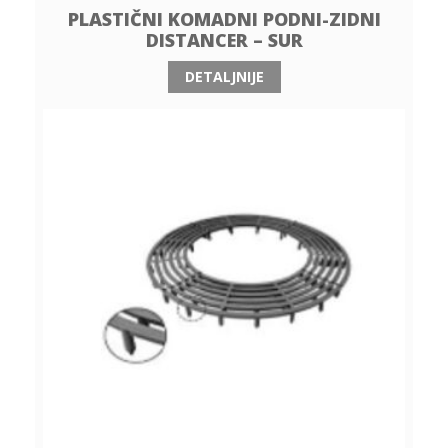
PLASTIČNI KOMADNI PODNI-ZIDNI
DISTANCER – SUR
DETALJNIJE