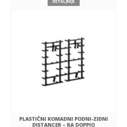
DETALJNIJE
PLASTIČNI KOMADNI PODNI-ZIDNI
DISTANCER – RA DOPPIO