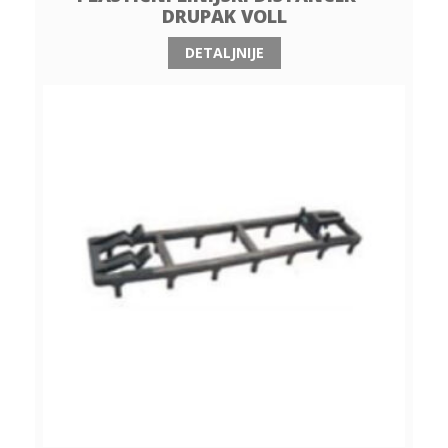
DRUPAK VOLL
DETALJNIJE