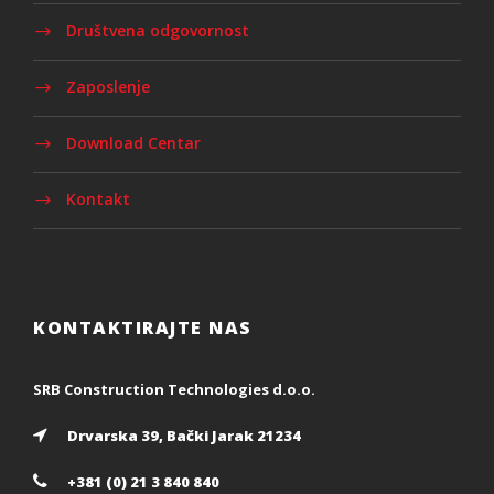
Društvena odgovornost
Zaposlenje
Download Centar
Kontakt
KONTAKTIRAJTE NAS
SRB Construction Technologies d.o.o.
Drvarska 39, Bački Jarak 21234
+381 (0) 21 3 840 840