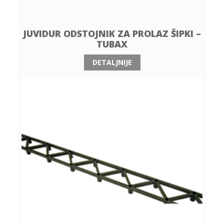
JUVIDUR ODSTOJNIK ZA PROLAZ ŠIPKI –
TUBAX
DETALJNIJE