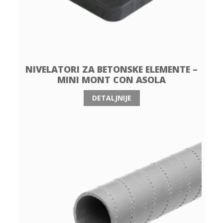
NIVELATORI ZA BETONSKE ELEMENTE –
MINI MONT CON ASOLA
DETALJNIJE