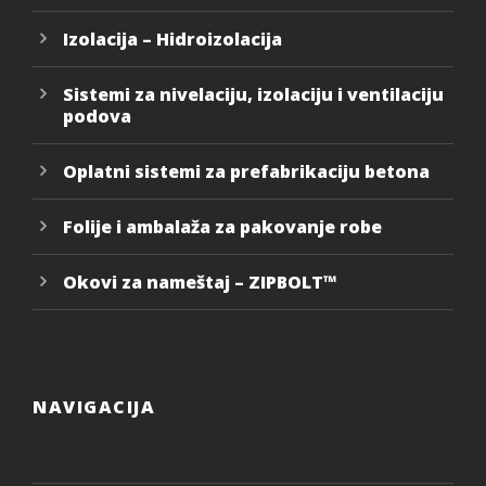
Izolacija – Hidroizolacija
Sistemi za nivelaciju, izolaciju i ventilaciju
podova
Oplatni sistemi za prefabrikaciju betona
Folije i ambalaža za pakovanje robe
Okovi za nameštaj – ZIPBOLT™
NAVIGACIJA