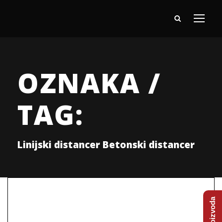
OZNAKA /
TAG:
Linijski distancer Betonski distancer