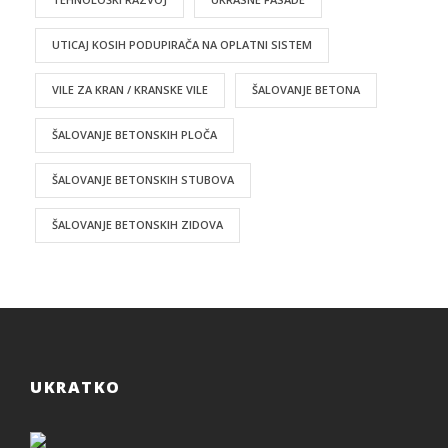
UTICAJ KOSIH PODUPIRAČA NA OPLATNI SISTEM
VILE ZA KRAN / KRANSKE VILE
ŠALOVANJE BETONA
ŠALOVANJE BETONSKIH PLOČA
ŠALOVANJE BETONSKIH STUBOVA
ŠALOVANJE BETONSKIH ZIDOVA
UKRATKO