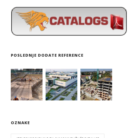
POSLEDNJE DODATE REFERENCE
OZNAKE