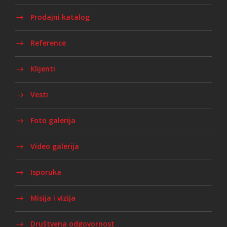
Prodajni katalog
Reference
Klijenti
Vesti
Foto galerija
Video galerija
Isporuka
Misija i vizija
Društvena odgovornost