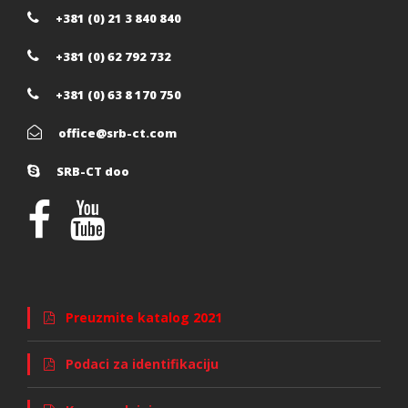
+381 (0) 21 3 840 840
+381 (0) 62 792 732
+381 (0) 63 8 170 750
office@srb-ct.com
SRB-CT doo
Preuzmite katalog 2021
Podaci za identifikaciju