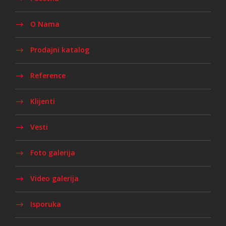
O Nama
Prodajni katalog
Reference
Klijenti
Vesti
Foto galerija
Video galerija
Isporuka