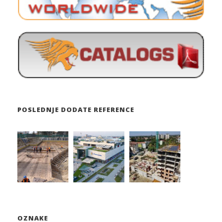
POSLEDNJE DODATE REFERENCE
OZNAKE